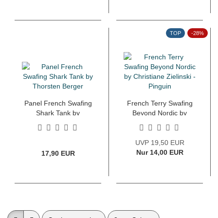
TOP
-28%
Panel French Swafing
French Terry Swafing
Shark Tank by
Beyond Nordic by
Thorsten Berger
Christiane Zielinski -
Pinguin
UVP 19,50 EUR
Nur 14,00 EUR
17,90 EUR