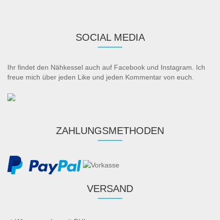
SOCIAL MEDIA
Ihr findet den Nähkessel auch auf Facebook und Instagram. Ich
freue mich über jeden Like und jeden Kommentar von euch.
ZAHLUNGSMETHODEN
VERSAND