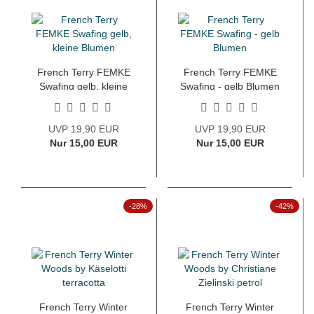
French Terry FEMKE
French Terry FEMKE
Swafing gelb, kleine
Swafing - gelb Blumen
Blumen
UVP 19,90 EUR
UVP 19,90 EUR
Nur 15,00 EUR
Nur 15,00 EUR
-28%
-42%
French Terry Winter
French Terry Winter