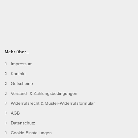
Mehr über...
Impressum
Kontakt
Gutscheine
Versand- & Zahlungsbedingungen
Widerrufsrecht & Muster-Widerrufsformular
AGB
Datenschutz
Cookie Einstellungen