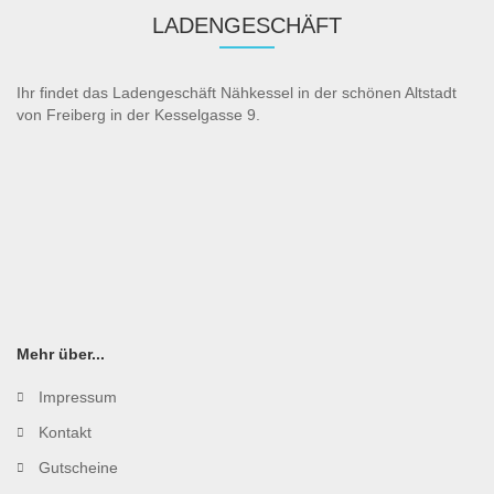
LADENGESCHÄFT
Ihr findet das Ladengeschäft Nähkessel in der schönen Altstadt
von Freiberg in der Kesselgasse 9.
Mehr über...
Impressum
Kontakt
Gutscheine