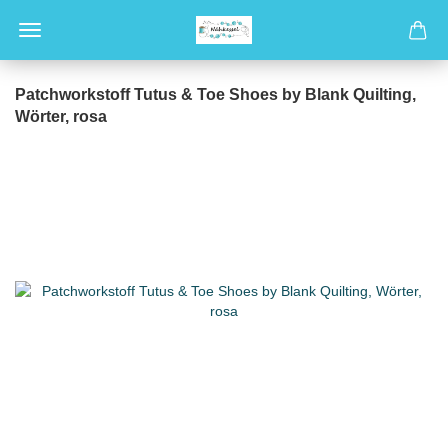
Patchworkstoff Tutus & Toe Shoes by Blank Quilting,
Wörter, rosa