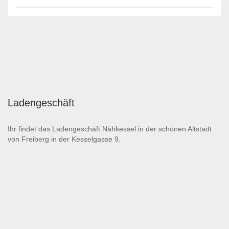
Ladengeschäft
Ihr findet das Ladengeschäft Nähkessel in der schönen Altstadt
von Freiberg in der Kesselgasse 9.