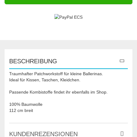
BESCHREIBUNG
Traumhafter Patchworkstoff für kleine Ballerinas.
Ideal für Kissen, Taschen, Kleidchen.
Passende Kombistoffe findet ihr ebenfalls im Shop.
100% Baumwolle
112 cm breit
KUNDENREZENSIONEN